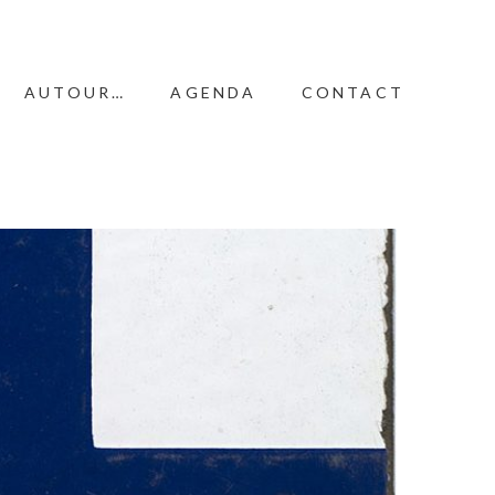
AUTOUR…
AGENDA
CONTACT