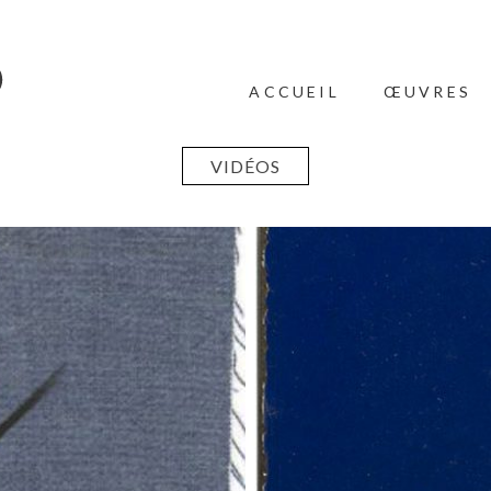
ACCUEIL
ŒUVRES
VIDÉOS