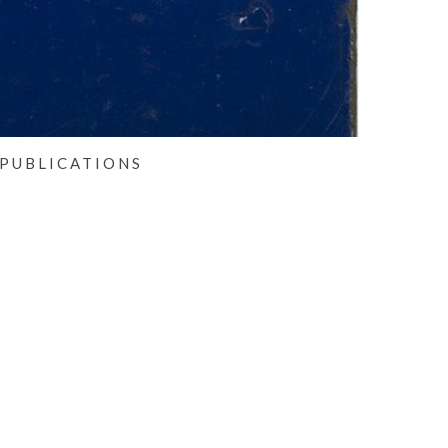
PUBLICATIONS