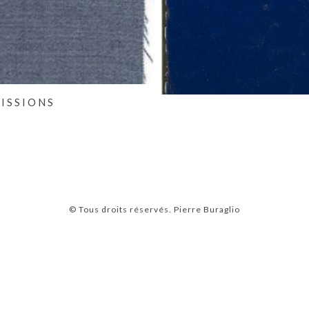
MISSIONS
© Tous droits réservés.
Pierre Buraglio