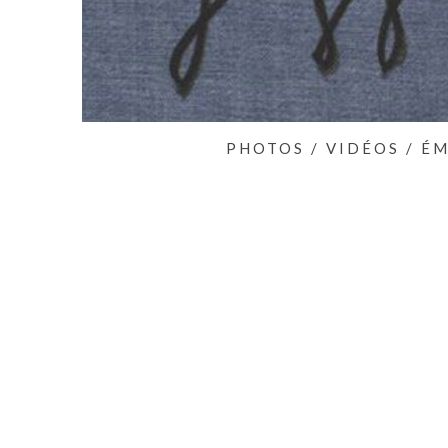
PHOTOS / VIDÉOS / É