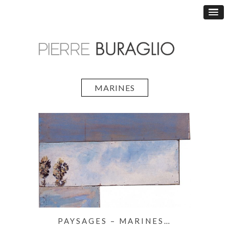
MARINES
PAYSAGES – MARINES…