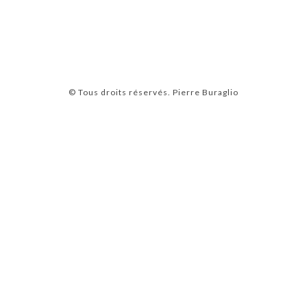
© Tous droits réservés.
Pierre Buraglio