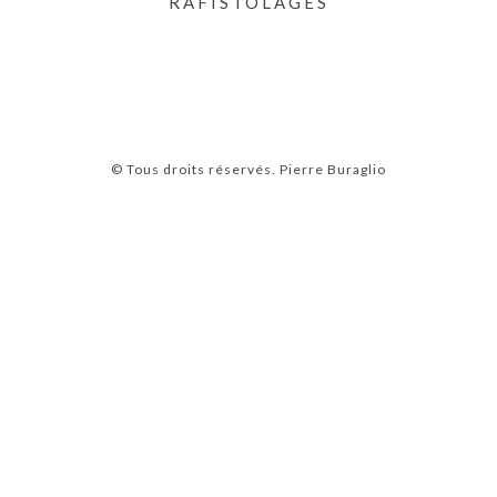
RAFISTOLAGES
© Tous droits réservés.
Pierre Buraglio