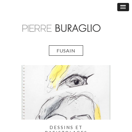
FUSAIN
DESSINS ET