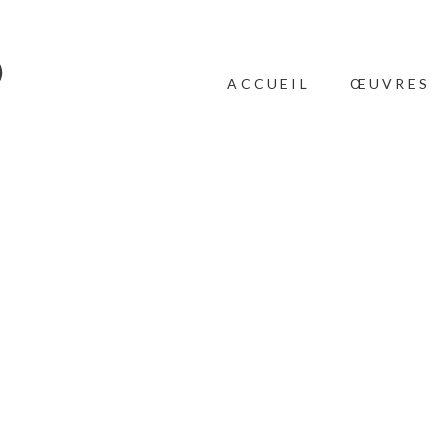
ACCUEIL
ŒUVRES